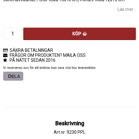
Läs mer...
KÖP
SÄKRA BETALNINGAR
FRÅGOR OM PRODUKTEN? MAILA OSS
PÅ NÄTET SEDAN 2016
Vi reserveras oss för att artiklar kan vara slut hos leverantören
DELA
Beskrivning
Art.nr: 9230 PPL