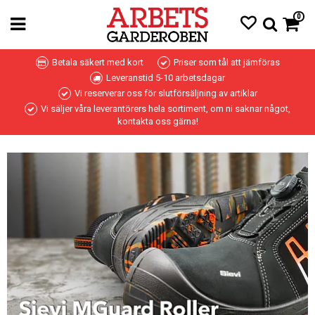
0
Betala säkert med kort
Priser som tål att jämföras
Leveranstid 5-10 arbetsdagar
Vi reserverar oss för slutförsäljning av artiklar
Vi säljer våra leverantörers hela sortiment, om ni saknar något,
kontakta oss gärna!