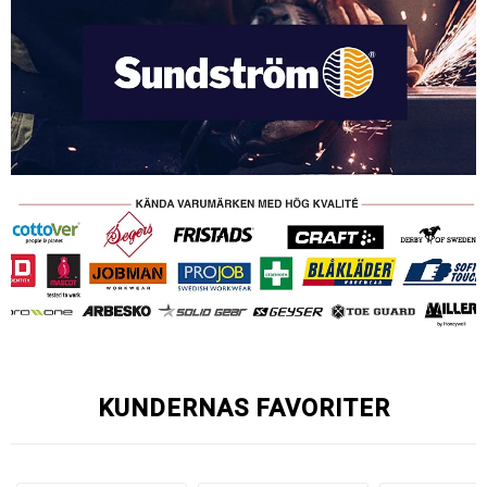
KUNDERNAS FAVORITER