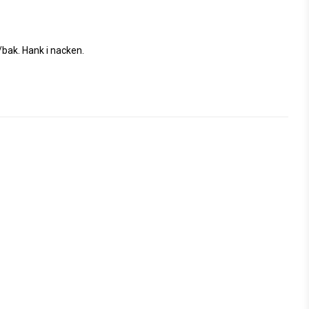
k. Hank i nacken. 
