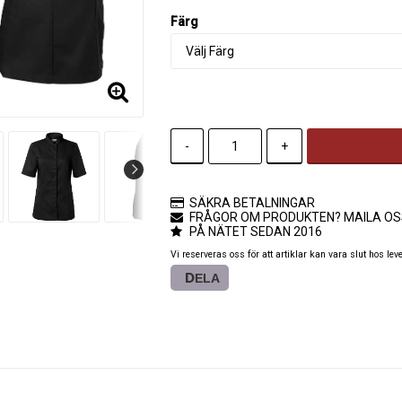
Färg
-
+
SÄKRA BETALNINGAR
FRÅGOR OM PRODUKTEN? MAILA OS
PÅ NÄTET SEDAN 2016
Vi reserveras oss för att artiklar kan vara slut hos lev
DELA