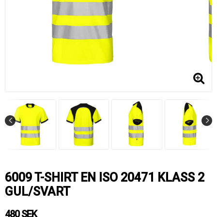
6009 T-SHIRT EN ISO 20471 KLASS 2
GUL/SVART
480 SEK