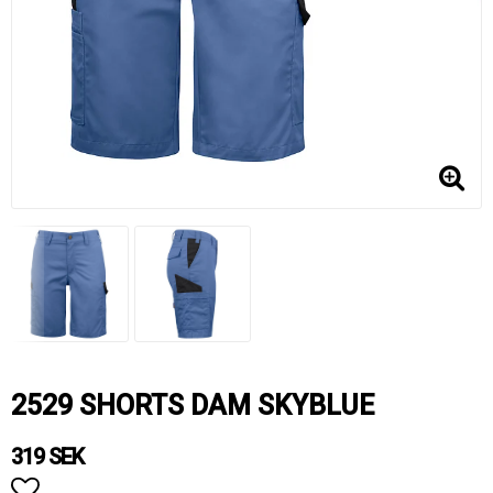
2529 SHORTS DAM SKYBLUE
319 SEK