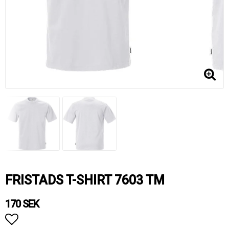
FRISTADS T-SHIRT 7603 TM
170 SEK