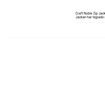
Craft Noble Zip Jack
Jackan har tejpade 