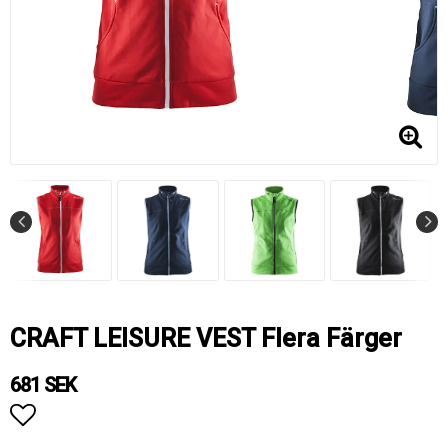
CRAFT LEISURE VEST Flera Färger
681 SEK