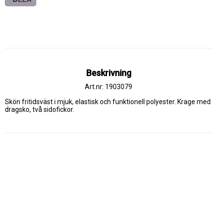
Beskrivning
Art.nr: 1903079
Skön fritidsväst i mjuk, elastisk och funktionell polyester. Krage med 
dragsko, två sidofickor.