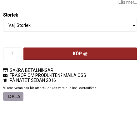
Läs mer...
Storlek
KÖP
SÄKRA BETALNINGAR
FRÅGOR OM PRODUKTEN? MAILA OSS
PÅ NÄTET SEDAN 2016
Vi reserveras oss för att artiklar kan vara slut hos leverantören
DELA