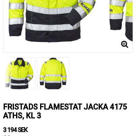
FRISTADS FLAMESTAT JACKA 4175
ATHS, KL 3
3 194 SEK