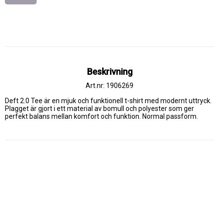
Beskrivning
Art.nr: 1906269
Deft 2.0 Tee är en mjuk och funktionell t-shirt med modernt uttryck. 
Plagget är gjort i ett material av bomull och polyester som ger 
perfekt balans mellan komfort och funktion. Normal passform.