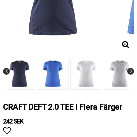
CRAFT DEFT 2.0 TEE i Flera Färger
242 SEK