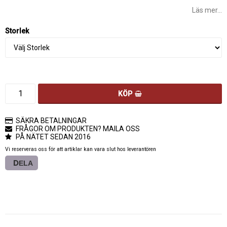
Läs mer...
Storlek
KÖP
SÄKRA BETALNINGAR
FRÅGOR OM PRODUKTEN? MAILA OSS
PÅ NÄTET SEDAN 2016
Vi reserveras oss för att artiklar kan vara slut hos leverantören
DELA