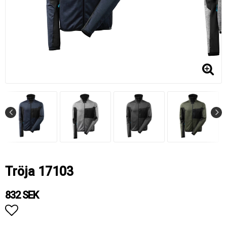
Tröja 17103
832 SEK