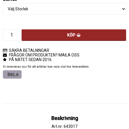
KÖP
SÄKRA BETALNINGAR
FRÅGOR OM PRODUKTEN? MAILA OSS
PÅ NÄTET SEDAN 2016
Vi reserveras oss för att artiklar kan vara slut hos leverantören
DELA
Beskrivning
Art.nr: 643017