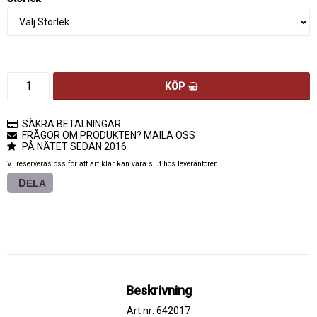
KÖP
SÄKRA BETALNINGAR
FRÅGOR OM PRODUKTEN? MAILA OSS
PÅ NÄTET SEDAN 2016
Vi reserveras oss för att artiklar kan vara slut hos leverantören
DELA
Beskrivning
Art.nr: 642017