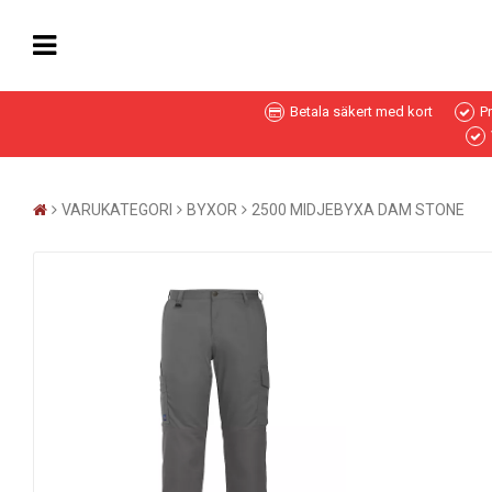
Betala säkert med kort
P
VARUKATEGORI
BYXOR
2500 MIDJEBYXA DAM STONE