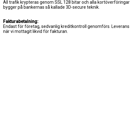
All trafik krypteras genom SSL 128 bitar och alla kortöverföringar
bygger på bankernas så kallade 3D-secure teknik.
Fakturabetalning:
Endast för företag, sedvanlig kreditkontroll genomförs. Leverans
när vi mottagit likvid för fakturan.