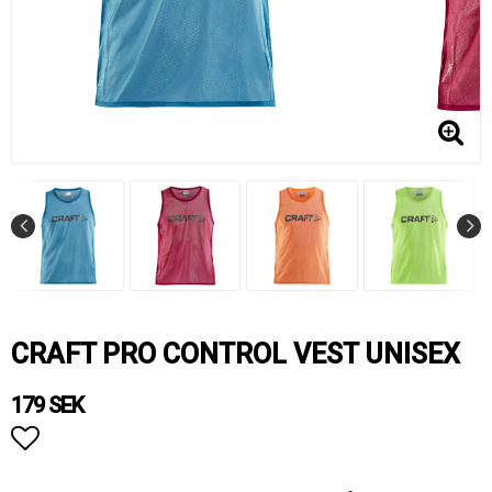
CRAFT PRO CONTROL VEST UNISEX
179 SEK
Lägg till i favoritlistan